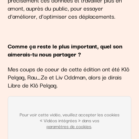
amont, auprès du public, pour essayer
d’améliorer, d’optimiser ces déplacements.
Comme ça reste le plus important, quel son
aimerais-tu nous partager ?
Mes coups de coeur de cette édition ont été Klô
Pelgag, Rau_Ze et Liv Oddman, alors je dirais
Libre de Klô Pelgag.
Pour voir cette vidéo, veuillez accepter les cookies
« Vidéos intégrées » dans vos
paramètres de cookies
.