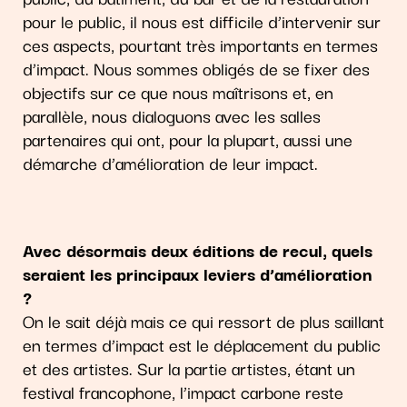
pour le public, il nous est difficile d’intervenir sur
ces aspects, pourtant très importants en termes
d’impact. Nous sommes obligés de se fixer des
objectifs sur ce que nous maîtrisons et, en
parallèle, nous dialoguons avec les salles
partenaires qui ont, pour la plupart, aussi une
démarche d’amélioration de leur impact.
Avec désormais deux éditions de recul, quels
seraient les principaux leviers d’amélioration
?
On le sait déjà mais ce qui ressort de plus saillant
en termes d’impact est le déplacement du public
et des artistes. Sur la partie artistes, étant un
festival francophone, l’impact carbone reste