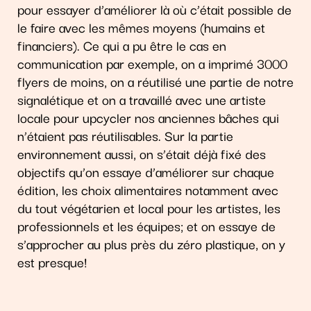
pour essayer d’améliorer là où c’était possible de
le faire avec les mêmes moyens (humains et
financiers). Ce qui a pu être le cas en
communication par exemple, on a imprimé 3000
flyers de moins, on a réutilisé une partie de notre
signalétique et on a travaillé avec une artiste
locale pour upcycler nos anciennes bâches qui
n’étaient pas réutilisables. Sur la partie
environnement aussi, on s’était déjà fixé des
objectifs qu’on essaye d’améliorer sur chaque
édition, les choix alimentaires notamment avec
du tout végétarien et local pour les artistes, les
professionnels et les équipes; et on essaye de
s’approcher au plus près du zéro plastique, on y
est presque!