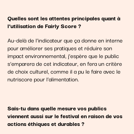
Quelles sont les attentes principales quant à
l’utilisation de Fairly Score ?
Au-delà de l’indicateur que ça donne en interne
pour améliorer ses pratiques et réduire son
impact environnemental, j’espère que le public
s’emparera de cet indicateur, en fera un critère
de choix culturel, comme il a pu le faire avec le
nutriscore pour l’alimentation.
Sais-tu dans quelle mesure vos publics
viennent aussi sur le festival en raison de vos
actions éthiques et durables ?