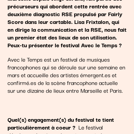
précurseurs qui abordent cette rentrée avec
deuxième diagnostic RSE propulsé par Fairly
Score dans leur cartable. Lisa Frixtalon, qui
en dirige la communication et la RSE, nous fait
un premier état des lieux de son utilisation.
Peux-tu présenter le festival Avec le Temps ?
Avec le Temps est un festival de musiques
francophones qui se déroule sur une semaine en
mars et accueille des artistes émergent.es et
confirmé.es de la scène francophone actuelle
sur une dizaine de lieux entre Marseille et Paris.
Quel(s) engagement(s) du festival te tient
particulièrement à coeur ?
Le festival