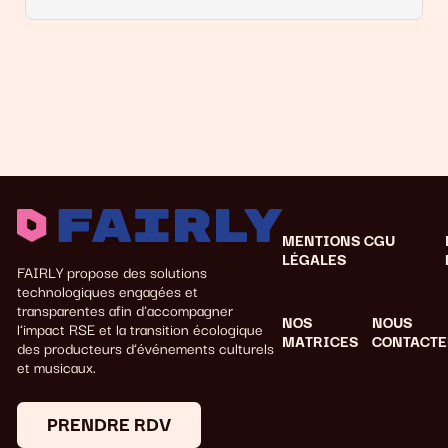
MENTIONS
CGU
LÉGALES
FAIRLY propose des solutions
technologiques engagées et
transparentes afin d'accompagner
NOS
NOUS
l’impact RSE et la transition écologique
MATRICES
CONTACTE
des producteurs d’événements culturels
et musicaux.
PRENDRE RDV