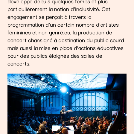
développe depuis quelques temps et plus
particulièrement la notion d’inclusivité. Cet
engagement se perçoit à travers la
programmation d’un certain nombre d’artistes
féminines et non genré.es, la production de
concert chansigné à destination du public sourd
mais aussi la mise en place d’actions éducatives
pour des publics éloignés des salles de
concerts.