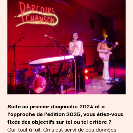
Suite au premier diagnostic 2024 et à
l’approche de l’édition 2025, vous étiez-vous
fixés des objectifs sur tel ou tel critère ?
Oui, tout à fait. On s’est servi de ces données