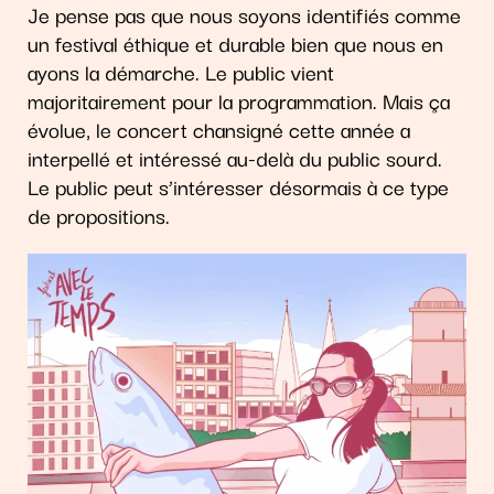
Je pense pas que nous soyons identifiés comme
un festival éthique et durable bien que nous en
ayons la démarche. Le public vient
majoritairement pour la programmation. Mais ça
évolue, le concert chansigné cette année a
interpellé et intéressé au-delà du public sourd.
Le public peut s’intéresser désormais à ce type
de propositions.