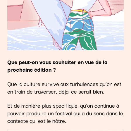
Que peut-on vous souhaiter en vue de la
prochaine édition ?
Que la culture survive aux turbulences qu’on est
en train de traverser, déjà, ce serait bien.
Et de manière plus spécifique, qu’on continue à
pouvoir produire un festival qui a du sens dans le
contexte qui est le nôtre.