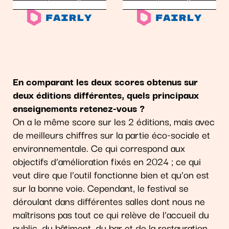
En comparant les deux scores obtenus sur
deux éditions différentes, quels principaux
enseignements retenez-vous ?
On a le même score sur les 2 éditions, mais avec
de meilleurs chiffres sur la partie éco-sociale et
environnementale. Ce qui correspond aux
objectifs d’amélioration fixés en 2024 ; ce qui
veut dire que l’outil fonctionne bien et qu’on est
sur la bonne voie. Cependant, le festival se
déroulant dans différentes salles dont nous ne
maîtrisons pas tout ce qui relève de l’accueil du
public, du bâtiment, du bar et de la restauration