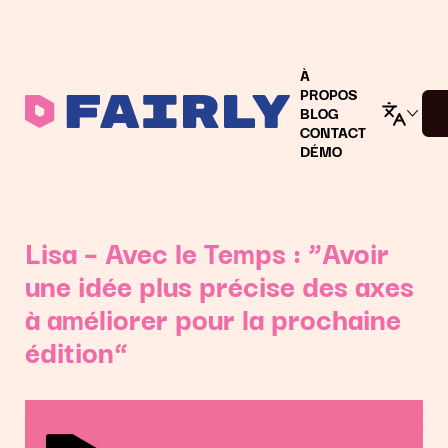
À
PROPOS
BLOG
CONTACT
DÉMO
Lisa – Avec le Temps : “Avoir
une idée plus précise des axes
à améliorer pour la prochaine
édition”