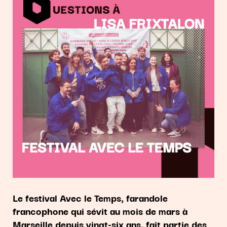
Le festival Avec le Temps, farandole
francophone qui sévit au mois de mars à
Marseille depuis vingt-six ans, fait partie des