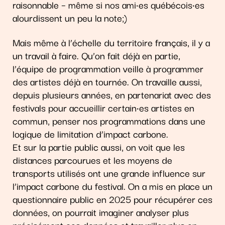
raisonnable – même si nos ami·es québécois·es
alourdissent un peu la note;)
Mais même à l’échelle du territoire français, il y a
un travail à faire. Qu’on fait déjà en partie,
l’équipe de programmation veille à programmer
des artistes déjà en tournée. On travaille aussi,
depuis plusieurs années, en partenariat avec des
festivals pour accueillir certain·es artistes en
commun, penser nos programmations dans une
logique de limitation d’impact carbone.
Et sur la partie public aussi, on voit que les
distances parcourues et les moyens de
transports utilisés ont une grande influence sur
l’impact carbone du festival. On a mis en place un
questionnaire public en 2025 pour récupérer ces
données, on pourrait imaginer analyser plus
précisément ces données et travailler plus en