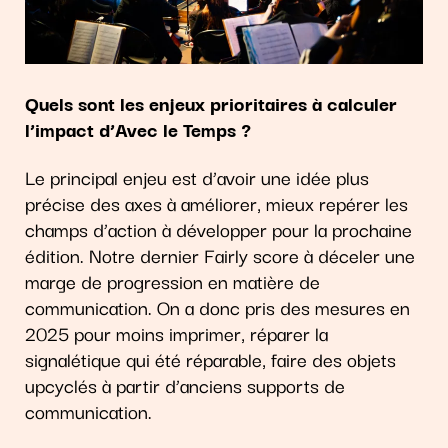
Quels sont les enjeux prioritaires à calculer
l’impact d’Avec le Temps ?
Le principal enjeu est d’avoir une idée plus
précise des axes à améliorer, mieux repérer les
champs d’action à développer pour la prochaine
édition. Notre dernier Fairly score à déceler une
marge de progression en matière de
communication. On a donc pris des mesures en
2025 pour moins imprimer, réparer la
signalétique qui été réparable, faire des objets
upcyclés à partir d’anciens supports de
communication.