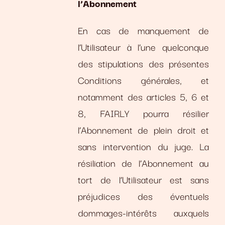
l’Abonnement
En cas de manquement de
l’Utilisateur à l’une quelconque
des stipulations des présentes
Conditions générales, et
notamment des articles 5, 6 et
8, FAIRLY pourra résilier
l’Abonnement de plein droit et
sans intervention du juge. La
résiliation de l’Abonnement au
tort de l’Utilisateur est sans
préjudices des éventuels
dommages-intérêts auxquels