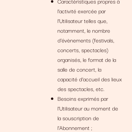
Caractéristiques propres à
l’activité exercée par
l’Utilisateur telles que,
notamment, le nombre
d’évènements (festivals,
concerts, spectacles)
organisés, le format de la
salle de concert, la
capacité d’accueil des lieux
des spectacles, etc.
Besoins exprimés par
l’Utilisateur au moment de
la souscription de
l’Abonnement ;