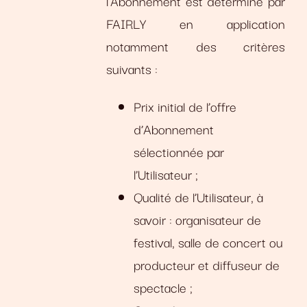
l’Abonnement est déterminé par
FAIRLY en application
notamment des critères
suivants :
Prix initial de l’offre
d’Abonnement
sélectionnée par
l’Utilisateur ;
Qualité de l’Utilisateur, à
savoir : organisateur de
festival, salle de concert ou
producteur et diffuseur de
spectacle ;