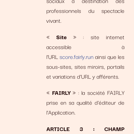
sociaux à destination des
professionnels du spectacle
vivant.
«
Site
» : site internet
accessible à
l’URL
score.fairly.run
ainsi que les
sous-sites, sites miroirs, portails
et variations d’URL y afférents.
«
FAIRLY
» : la société FAIRLY
prise en sa qualité d’éditeur de
l’Application.
ARTICLE 3 : CHAMP