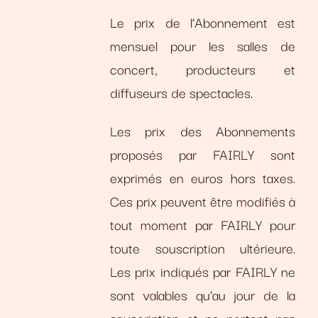
Le prix de l’Abonnement est
mensuel pour les salles de
concert, producteurs et
diffuseurs de spectacles.
Les prix des Abonnements
proposés par FAIRLY sont
exprimés en euros hors taxes.
Ces prix peuvent être modifiés à
tout moment par FAIRLY pour
toute souscription ultérieure.
Les prix indiqués par FAIRLY ne
sont valables qu’au jour de la
souscription et ne portent pas