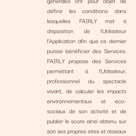
générales ont pour objet de
définir les conditions dans
lesquelles FAIRLY met à
disposition de l’Utilisateur
l’Application afin que ce dernier
puisse bénéficier des Services.
FAIRLY propose des Services
permettant à l’Utilisateur,
professionnel du spectacle
vivant, de calculer les impacts
environnementaux et éco-
sociaux de son activité et de
publier le score ainsi obtenu sur
son ses propres sites et réseaux