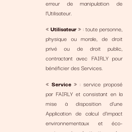
erreur de manipulation de
l’Utilisateur.
«
Utilisateur
» : toute personne,
physique ou morale, de droit
privé ou de droit public,
contractant avec FAIRLY pour
bénéficier des Services.
«
Service
» : service proposé
par FAIRLY et consistant en la
mise à disposition d’une
Application de calcul d’impact
environnementaux et éco-