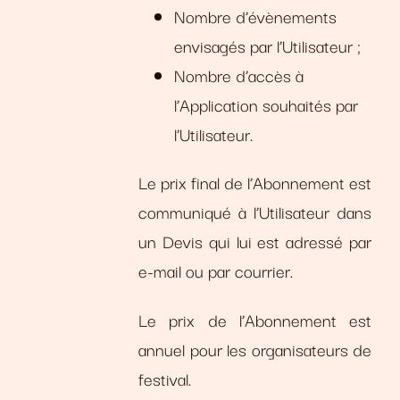
Nombre d’évènements
envisagés par l’Utilisateur ;
Nombre d’accès à
l’Application souhaités par
l’Utilisateur.
Le prix final de l’Abonnement est
communiqué à l’Utilisateur dans
un Devis qui lui est adressé par
e-mail ou par courrier.
Le prix de l’Abonnement est
annuel pour les organisateurs de
festival.