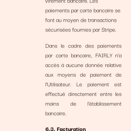
virement bancaire. Les
paiements par carte bancaire se
font au moyen de transactions
sécurisées fournies par Stripe.
Dans le cadre des paiements
par carte bancaire, FAIRLY n'a
accès à aucune donnée relative
aux moyens de paiement de
l’Utilisateur. Le paiement est
effectué directement entre les
mains de l'établissement
bancaire.
6.3. Facturation