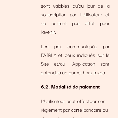
sont valables qu'au jour de la
souscription par l’Utilisateur et
ne portent pas effet pour
l'avenir.
Les prix communiqués par
FAIRLY et ceux indiqués sur le
Site et/ou l’Application sont
entendus en euros, hors taxes.
6.2. Modalité de paiement
L’Utilisateur peut effectuer son
règlement par carte bancaire ou