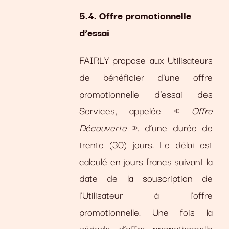
5.4. Offre promotionnelle
d’essai
FAIRLY propose aux Utilisateurs
de bénéficier d’une offre
promotionnelle d’essai des
Services, appelée «
Offre
Découverte
», d’une durée de
trente (30) jours. Le délai est
calculé en jours francs suivant la
date de la souscription de
l’Utilisateur à l’offre
promotionnelle. Une fois la
période d’offre promotionnelle