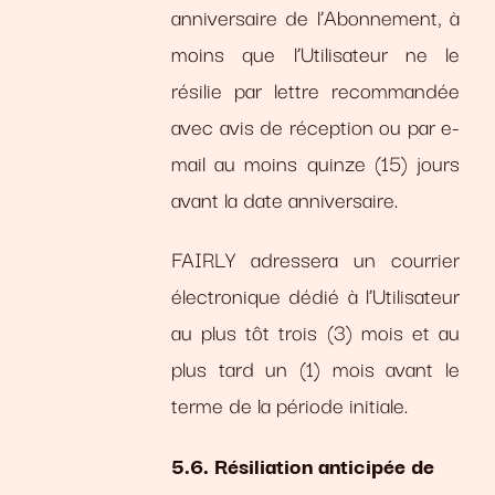
anniversaire de l’Abonnement, à
moins que l’Utilisateur ne le
résilie par lettre recommandée
avec avis de réception ou par e-
mail au moins quinze (15) jours
avant la date anniversaire.
FAIRLY adressera un courrier
électronique dédié à l’Utilisateur
au plus tôt trois (3) mois et au
plus tard un (1) mois avant le
terme de la période initiale.
5.6. Résiliation anticipée de