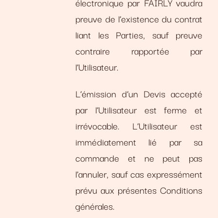
électronique par FAIRLY vaudra
preuve de l’existence du contrat
liant les Parties, sauf preuve
contraire rapportée par
l’Utilisateur.
L’émission d’un Devis accepté
par l’Utilisateur est ferme et
irrévocable. L’Utilisateur est
immédiatement lié par sa
commande et ne peut pas
l’annuler, sauf cas expressément
prévu aux présentes Conditions
générales.