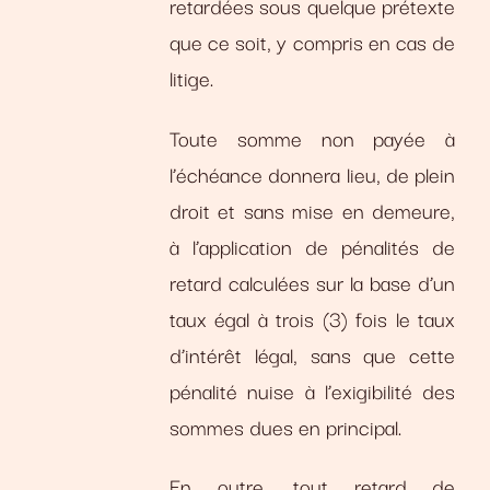
retardées sous quelque prétexte
que ce soit, y compris en cas de
litige.
Toute somme non payée à
l’échéance donnera lieu, de plein
droit et sans mise en demeure,
à l’application de pénalités de
retard calculées sur la base d’un
taux égal à trois (3) fois le taux
d’intérêt légal, sans que cette
pénalité nuise à l’exigibilité des
sommes dues en principal.
En outre, tout retard de