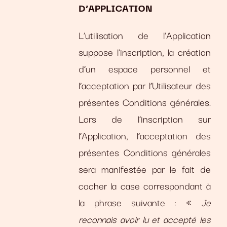
D’APPLICATION
L’utilisation de l’Application
suppose l’inscription, la création
d’un espace personnel et
l’acceptation par l’Utilisateur des
présentes Conditions générales.
Lors de l’inscription sur
l’Application, l’acceptation des
présentes Conditions générales
sera manifestée par le fait de
cocher la case correspondant à
la phrase suivante : «
Je
reconnais avoir lu et accepté les