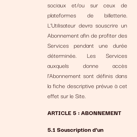
sociaux et/ou sur ceux de
plateformes de billetterie.
L’Utilisateur devra souscrire un
Abonnement afin de profiter des
Services pendant une durée
déterminée. Les Services
auxquels donne accès
l’Abonnement sont définis dans
la fiche descriptive prévue à cet
effet sur le Site.
ARTICLE 5 : ABONNEMENT
5.1 Souscription d’un