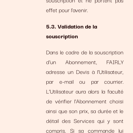
effet pour l’avenir.
5.3. Validation de la
souscription
Dans le cadre de la souscription
d’un Abonnement, FAIRLY
adresse un Devis à l’Utilisateur,
par e-mail ou par courrier.
L’Utilisateur aura alors la faculté
de vérifier l’Abonnement choisi
ainsi que son prix, sa durée et le
détail des Services qui y sont
compris. Si sa commande lui