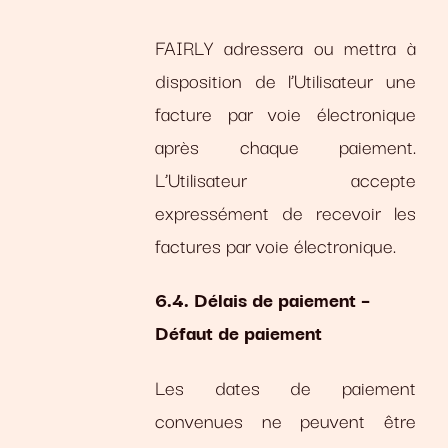
FAIRLY adressera ou mettra à
disposition de l’Utilisateur une
facture par voie électronique
après chaque paiement.
L’Utilisateur accepte
expressément de recevoir les
factures par voie électronique.
6.4. Délais de paiement –
Défaut de paiement
Les dates de paiement
convenues ne peuvent être