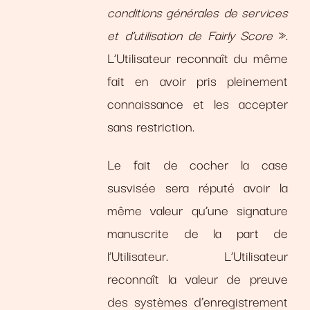
conditions générales de services
et d’utilisation de Fairly Score
».
L’Utilisateur reconnaît du même
fait en avoir pris pleinement
connaissance et les accepter
sans restriction.
Le fait de cocher la case
susvisée sera réputé avoir la
même valeur qu’une signature
manuscrite de la part de
l’Utilisateur. L’Utilisateur
reconnaît la valeur de preuve
des systèmes d’enregistrement