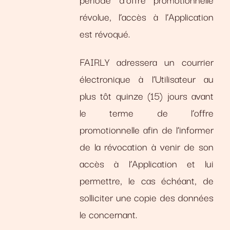
révolue, l’accès à l’Application
est révoqué.
FAIRLY adressera un courrier
électronique à l’Utilisateur au
plus tôt quinze (15) jours avant
le terme de l’offre
promotionnelle afin de l’informer
de la révocation à venir de son
accès à l’Application et lui
permettre, le cas échéant, de
solliciter une copie des données
le concernant.