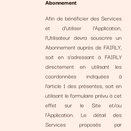
Abonnement
Afin de bénéficier des Services
et d’utiliser l’Application,
l’Utilisateur devra souscrire un
Abonnement auprès de FAIRLY,
soit en s’adressant à FAIRLY
directement en utilisant les
coordonnées indiquées à
l’article 1 des présentes, soit en
utilisant le formulaire prévu à cet
effet sur le Site et/ou
l’Application. Le détail des
Services proposés par