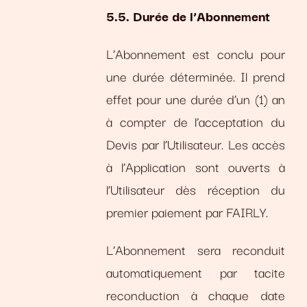
5.5. Durée de l’Abonnement
L’Abonnement est conclu pour
une durée déterminée. Il prend
effet pour une durée d’un (1) an
à compter de l’acceptation du
Devis par l’Utilisateur. Les accès
à l’Application sont ouverts à
l’Utilisateur dès réception du
premier paiement par FAIRLY.
L’Abonnement sera reconduit
automatiquement par tacite
reconduction à chaque date