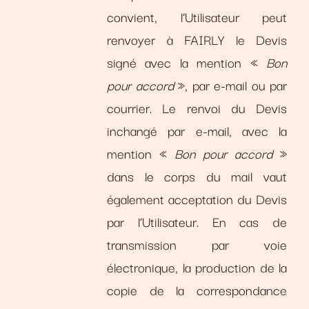
convient, l’Utilisateur peut
renvoyer à FAIRLY le Devis
signé avec la mention «
Bon
pour accord
», par e-mail ou par
courrier. Le renvoi du Devis
inchangé par e-mail, avec la
mention «
Bon pour accord
»
dans le corps du mail vaut
également acceptation du Devis
par l’Utilisateur. En cas de
transmission par voie
électronique, la production de la
copie de la correspondance