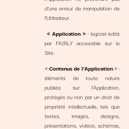
d’une erreur de manipulation de
l’Utilisateur.
« Application »
: logiciel édité
par FAIRLY accessible sur le
Site.
«
Contenus de l’Application
» :
éléments de toute nature
publiés sur l’Application,
protégés ou non par un droit de
propriété intellectuelle, tels que
textes, images, designs,
présentations, vidéos, schémas,