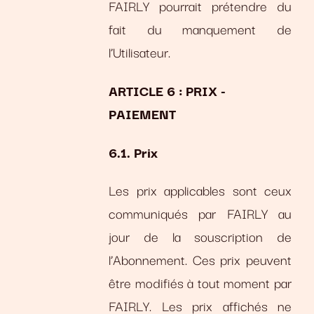
FAIRLY pourrait prétendre du
fait du manquement de
l’Utilisateur.
ARTICLE 6 : PRIX -
PAIEMENT
6.1. Prix
Les prix applicables sont ceux
communiqués par FAIRLY au
jour de la souscription de
l’Abonnement. Ces prix peuvent
être modifiés à tout moment par
FAIRLY. Les prix affichés ne