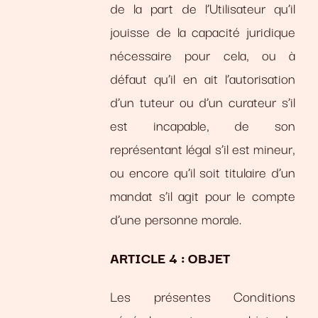
de la part de l’Utilisateur qu’il
jouisse de la capacité juridique
nécessaire pour cela, ou à
défaut qu’il en ait l’autorisation
d’un tuteur ou d’un curateur s’il
est incapable, de son
représentant légal s’il est mineur,
ou encore qu’il soit titulaire d’un
mandat s’il agit pour le compte
d’une personne morale.
ARTICLE 4 : OBJET
Les présentes Conditions