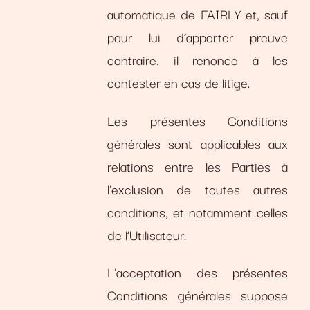
automatique de FAIRLY et, sauf
pour lui d’apporter preuve
contraire, il renonce à les
contester en cas de litige.
Les présentes Conditions
générales sont applicables aux
relations entre les Parties à
l’exclusion de toutes autres
conditions, et notamment celles
de l’Utilisateur.
L’acceptation des présentes
Conditions générales suppose