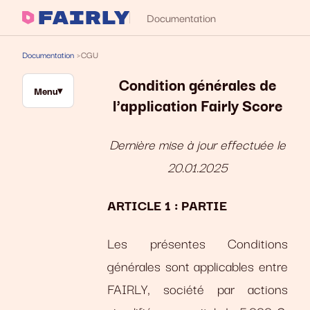
Documentation
Documentation
CGU
Condition générales de
Menu
l'application Fairly Score
Dernière mise à jour effectuée le
20.01.2025
ARTICLE 1 : PARTIE
Les présentes Conditions
générales sont applicables entre
FAIRLY, société par actions