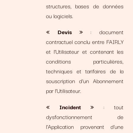
structures, bases de données
ou logiciels.
« Devis »
: document
contractuel conclu entre FAIRLY
et l’Utilisateur et contenant les
conditions particulières,
techniques et tarifaires de la
souscription d’un Abonnement
par l’Utilisateur.
« Incident »
: tout
dysfonctionnement de
l’Application provenant d’une