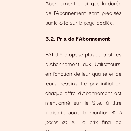
Abonnement ainsi que la durée
de l’Abonnement sont précisés
sur le Site sur la page dédiée.
5.2. Prix de l’Abonnement
FAIRLY propose plusieurs offres
d’Abonnement aux Utilisateurs,
en fonction de leur qualité et de
leurs besoins. Le prix initial de
chaque offre d’Abonnement est
mentionné sur le Site, à titre
indicatif, sous la mention «
À
partir de
». Le prix final de