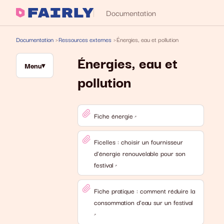
Documentation
Documentation
Ressources externes
Énergies, eau et pollution
Énergies, eau et
Menu
pollution
Fiche énergie
Ficelles : choisir un fournisseur
d'énergie renouvelable pour son
festival
Fiche pratique : comment réduire la
consommation d'eau sur un festival