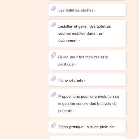
Les toilettes sèches
Installer et gérer des toilettes
sèches mobiles durant un
événement
Guide pour les festivals zéro
plastique
Fiche déchets
Propositions pour une évolution de
la gestion sonore des festivals de
plein air
Fiche pratique : site en plein air