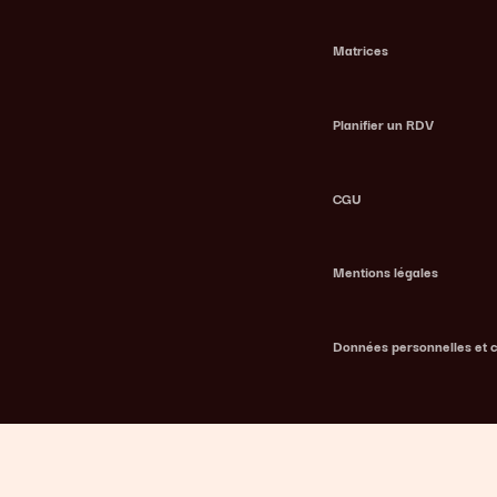
Matrices
Planifier un RDV
CGU
Mentions légales
Données personnelles et 